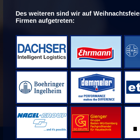
Des weiteren sind wir auf Weihnachtsfeie
Firmen aufgetreten: