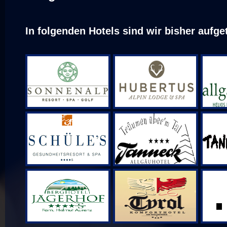
In folgenden Hotels sind wir bisher aufge