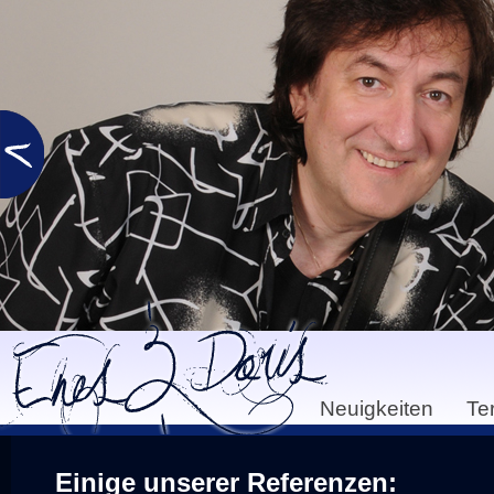
Neuigkeiten
Te
Einige unserer Referenzen: