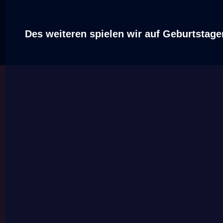
Des weiteren spielen wir auf Geburtstagen